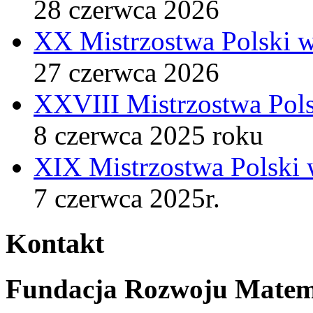
28 czerwca 2026
XX Mistrzostwa Polski 
27 czerwca 2026
XXVIII Mistrzostwa Pol
8 czerwca 2025 roku
XIX Mistrzostwa Polski
7 czerwca 2025r.
Kontakt
Fundacja Rozwoju Matem