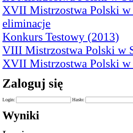
XVII Mistrzostwa Polski 
eliminacje
Konkurs Testowy (2013)
VIII Mistrzostwa Polski w
XVII Mistrzostwa Polski 
Zaloguj się
Login:
Hasło:
Wyniki