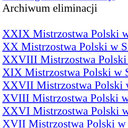
Archiwum eliminacji
XXIX Mistrzostwa Polski 
XX Mistrzostwa Polski w 
XXVIII Mistrzostwa Polsk
XIX Mistrzostwa Polski w 
XXVII Mistrzostwa Polski
XVIII Mistrzostwa Polski 
XXVI Mistrzostwa Polski 
XVII Mistrzostwa Polski w