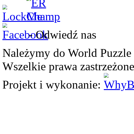
- Odwiedź nas
Należymy do World Puzzle
Wszelkie prawa zastrzeżone
Projekt i wykonanie: