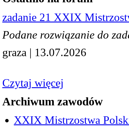
zadanie 21 XXIX Mistrzos
Podane rozwiązanie do zadan
graza | 13.07.2026
Czytaj więcej
Archiwum zawodów
XXIX Mistrzostwa Polsk