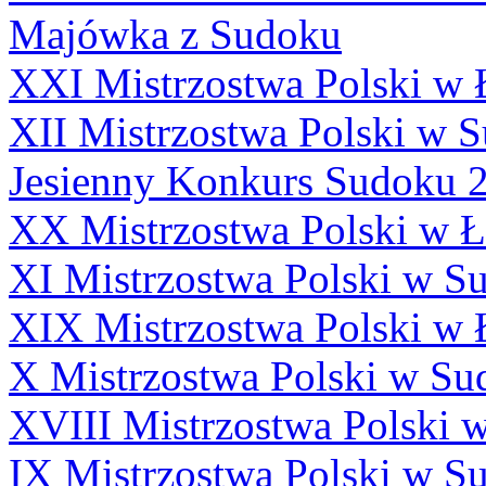
Majówka z Sudoku
XXI Mistrzostwa Polski w
XII Mistrzostwa Polski w 
Jesienny Konkurs Sudoku 
XX Mistrzostwa Polski w 
XI Mistrzostwa Polski w S
XIX Mistrzostwa Polski w
X Mistrzostwa Polski w Su
XVIII Mistrzostwa Polski 
IX Mistrzostwa Polski w S