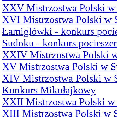
XXV Mistrzostwa Polski w
XVI Mistrzostwa Polski w 
Łamigłówki - konkurs poci
Sudoku - konkurs pocieszen
XXIV Mistrzostwa Polski 
XV Mistrzostwa Polski w 
XIV Mistrzostwa Polski w 
Konkurs Mikołajkowy
XXII Mistrzostwa Polski 
XIII Mistrzostwa Polski w