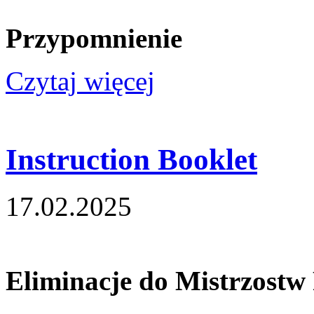
Przypomnienie
Czytaj więcej
Instruction Booklet
17.02.2025
Eliminacje do Mistrzostw