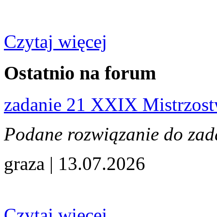
Czytaj więcej
Ostatnio na forum
zadanie 21 XXIX Mistrzos
Podane rozwiązanie do zadan
graza | 13.07.2026
Czytaj więcej