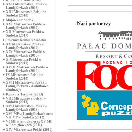
Konkurs MIkołajkowy
XXII Mistrzostwa Polski w
Łamigłówkach (2018)
XIII Mistrzostwa Polski w
Sudoku (2018)
Majówka z Sudoku
Nasi partnerzy
XXI Mistrzostwa Polski w
Łamigłówkach (2017)
XII Mistrzostwa Polski w
Sudoku (2017)
Jesienny Konkurs Sudoku
XX Mistrzostwa Polski w
Łamigłówkach (2016)
XIX Mistrzostwa Polski w
Łamigłówkach (2015)
X Mistrzostwa Polski w
Sudoku (2015)
XVIII Mistrzostwa Polski w
Łamigłówkach (2014)
IX Mistrzostwa Polski w
Sudoku (2014)
XVII Mistrzostwa Polski w
Łamigłówkach - dodatkowe
eliminacje
Konkurs Testowy (2013)
VIII Mistrzostwa Polski w
Sudoku (2013)
XVII Mistrzostwa Polski w
Łamigłówkach (2013)
XVI MP w Łamigłówkach oraz
VII MP w Sudoku (2012)
VI MP w Sudoku oraz XV MP
w Łamigłówkach (2011)
XIV Mistrzostwa Polski (2010)