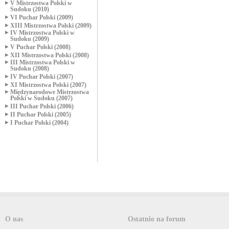
V Mistrzostwa Polski w
Sudoku (2010)
VI Puchar Polski (2009)
XIII Mistrzostwa Polski (2009)
IV Mistrzostwa Polski w
Sudoku (2009)
V Puchar Polski (2008)
XII Mistrzostwa Polski (2008)
III Mistrzostwa Polski w
Sudoku (2008)
IV Puchar Polski (2007)
XI Mistrzostwa Polski (2007)
Międzynarodowe Mistrzostwa
Polski w Sudoku (2007)
III Puchar Polski (2006)
II Puchar Polski (2005)
I Puchar Polski (2004)
O nas
Ostatnio na forum